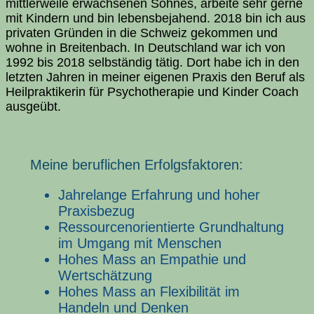
mittlerweile erwachsenen Sohnes, arbeite sehr gerne
mit Kindern und bin lebensbejahend. 2018 bin ich aus
privaten Gründen in die Schweiz gekommen und
wohne in Breitenbach. In Deutschland war ich von
1992 bis 2018 selbständig tätig. Dort habe ich in den
letzten Jahren in meiner eigenen Praxis den Beruf als
Heilpraktikerin für Psychotherapie und Kinder Coach
ausgeübt.
Meine beruflichen Erfolgsfaktoren:
Jahrelange Erfahrung und hoher
Praxisbezug
Ressourcenorientierte Grundhaltung
im Umgang mit Menschen
Hohes Mass an Empathie und
Wertschätzung
Hohes Mass an Flexibilität im
Handeln und Denken