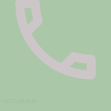
+41 77 228 28 00