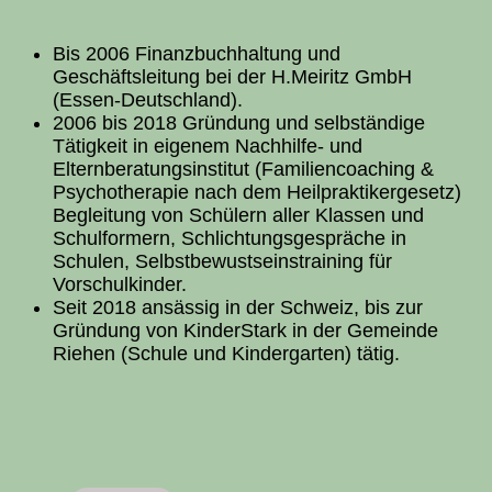
Bis 2006 Finanzbuchhaltung und
Geschäftsleitung bei der H.Meiritz GmbH
(Essen-Deutschland).
2006 bis 2018 Gründung und selbständige
Tätigkeit in eigenem Nachhilfe- und
Elternberatungsinstitut (Familiencoaching &
Psychotherapie nach dem Heilpraktikergesetz)
Begleitung von Schülern aller Klassen und
Schulformern, Schlichtungsgespräche in
Schulen, Selbstbewustseinstraining für
Vorschulkinder.
Seit 2018 ansässig in der Schweiz, bis zur
Gründung von KinderStark in der Gemeinde
Riehen (Schule und Kindergarten) tätig.