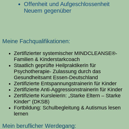
Offenheit und Aufgeschlossenheit
Neuem gegenüber
Meine Fachqualifikationen:
Zertifizierter systemischer MINDCLEANSE®-
Familien & Kinderstarkcoach
Staatlich geprüfte Heilpraktikerin für
Psychotherapie- Zulassung durch das
Gesundheitsamt Essen-Deutschland
Zertifizierte Entspannungstrainerin für Kinder
Zertifizierte Anti-Aggressionstrainerin für Kinder
Zertifizierte Kursleierin: „Starke Eltern – Starke
Kinder“ (DKSB)
Fortbildung: Schulbegleitung & Autismus lesen
lernen
Mein beruflicher Werdegang: